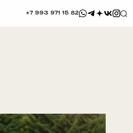
+7 993 971 15 82