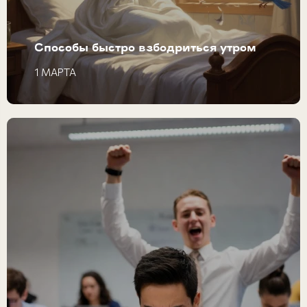
Способы быстро взбодриться утром
1 МАРТА