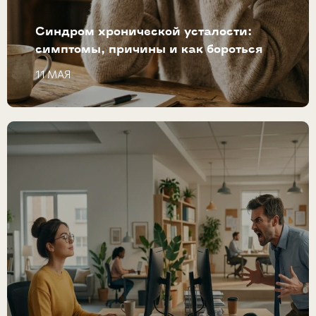
Синдром хронической усталости:
симптомы, причины и как бороться
11 МАЯ