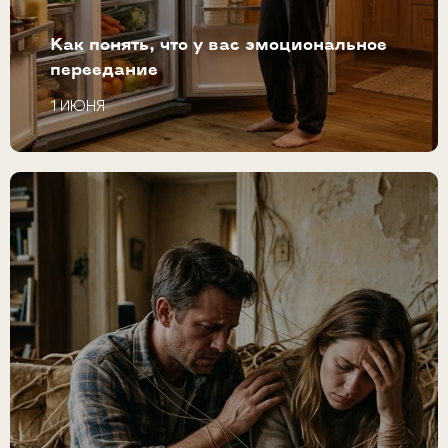
Как понять, что у вас эмоциональное
переедание
1 ИЮНЯ