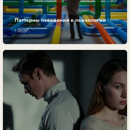
Паттерны поведения в психологии
1 ФЕВР.