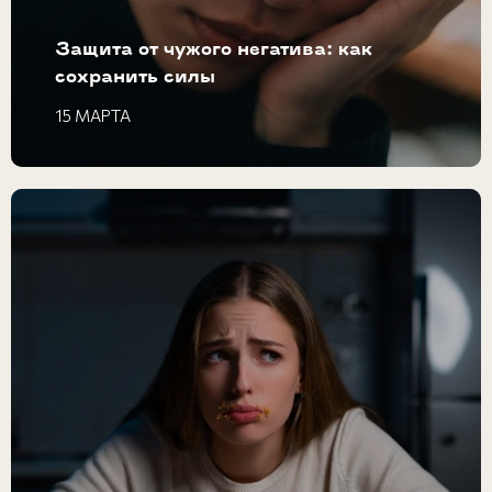
Защита от чужого негатива: как
сохранить силы
15 МАРТА