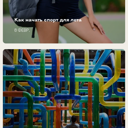
Как начать спорт для лета
8 ФЕВР.