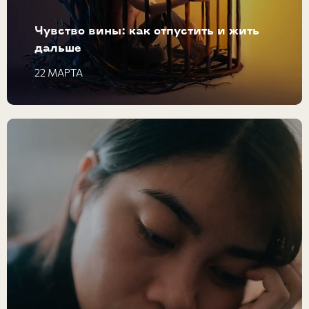
Чувство вины: как отпустить и жить
дальше
22 МАРТА