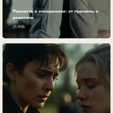
Ревность в отношениях: от причины к
решению
25 ЯНВ.