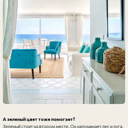
А зеленый цвет тоже помогает?
Зеленый стоит на втором месте. Он напоминает лес и луга,