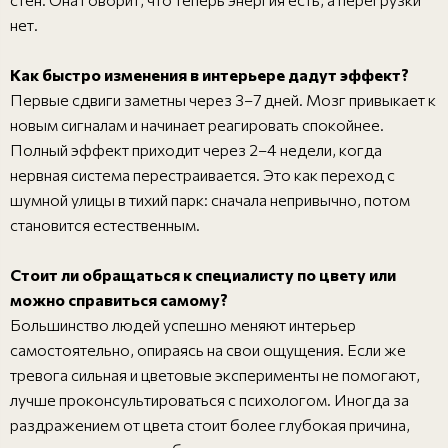
нет.
Как быстро изменения в интерьере дадут эффект?
Первые сдвиги заметны через 3–7 дней. Мозг привыкает к
новым сигналам и начинает реагировать спокойнее.
Полный эффект приходит через 2–4 недели, когда
нервная система перестраивается. Это как переход с
шумной улицы в тихий парк: сначала непривычно, потом
становится естественным.
Стоит ли обращаться к специалисту по цвету или
можно справиться самому?
Большинство людей успешно меняют интерьер
самостоятельно, опираясь на свои ощущения. Если же
тревога сильная и цветовые эксперименты не помогают,
лучше проконсультироваться с психологом. Иногда за
раздражением от цвета стоит более глубокая причина,